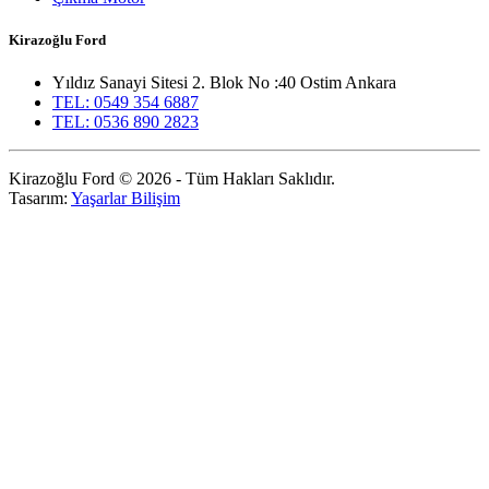
Kirazoğlu Ford
Yıldız Sanayi Sitesi 2. Blok No :40 Ostim Ankara
TEL: 0549 354 6887
TEL: 0536 890 2823
Kirazoğlu Ford © 2026 - Tüm Hakları Saklıdır.
Tasarım:
Yaşarlar Bilişim