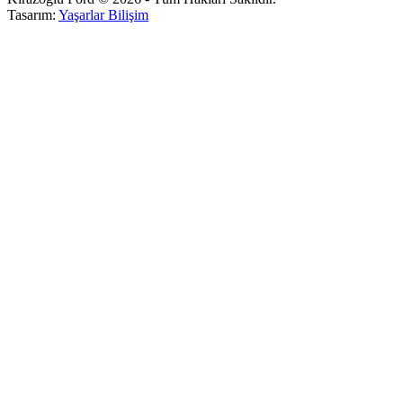
Tasarım:
Yaşarlar Bilişim