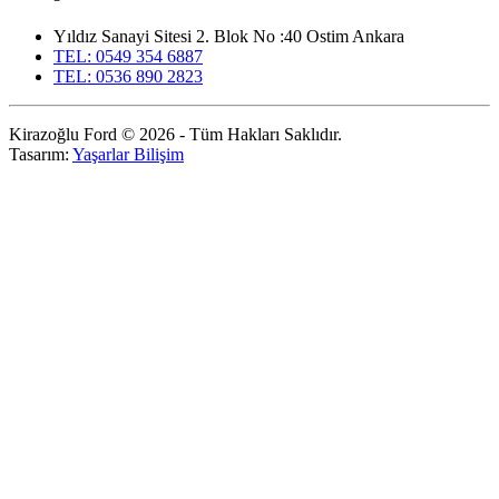
Yıldız Sanayi Sitesi 2. Blok No :40 Ostim Ankara
TEL: 0549 354 6887
TEL: 0536 890 2823
Kirazoğlu Ford © 2026 - Tüm Hakları Saklıdır.
Tasarım:
Yaşarlar Bilişim