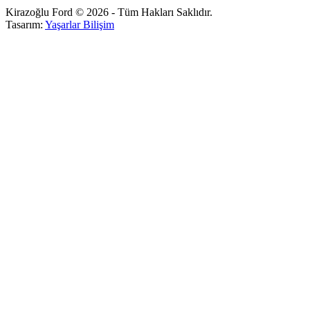
Kirazoğlu Ford © 2026 - Tüm Hakları Saklıdır.
Tasarım:
Yaşarlar Bilişim